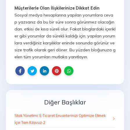
Müşterilerle Olan İlişkilerinize Dikkat Edin
Sosyal medya hesaplarına yapılan yorumlara ceva
p yazsanız da bu bir süre sonra görünmez olacağın
dan, etkisi de kısa süreli olur. Fakat bloglardaki içerikl
er gibi yorumlar da sürekli kaldığı için, yapılan yorum
lara verdiğiniz karşılıklar eninde sonunda görünür ve
size trafik olarak geri döner. Bu yüzden bloğunuza g
elen tüm yorumları mutlaka yanıtlayın.
Diğer Başlıklar
Stok Yönetimi: E-Ticaret Envanterinizi Optimize Etmek
İçin Tam Kılavuz-2