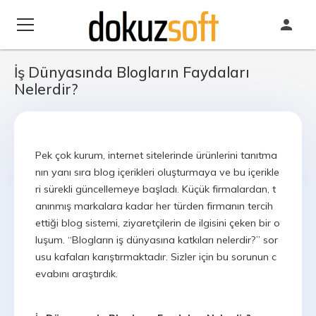
İş Dünyasında Blogların Faydaları
Nelerdir?
Pek çok kurum, internet sitelerinde ürünlerini tanıtma
nın yanı sıra blog içerikleri oluşturmaya ve bu içerikle
ri sürekli güncellemeye başladı. Küçük firmalardan, t
anınmış markalara kadar her türden firmanın tercih
ettiği blog sistemi, ziyaretçilerin de ilgisini çeken bir o
luşum. “Blogların iş dünyasına katkıları nelerdir?” sor
usu kafaları karıştırmaktadır. Sizler için bu sorunun c
evabını araştırdık.