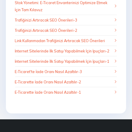
Stok Yönetimi: E-Ticaret Envanterinizi Optimize Etmek
İçin Tam Kılavuz
Trafiğinizi Artıracak SEO Önerileri-3
Trafiğinizi Artıracak SEO Önerileri-2
Link Kullanmadan Trafiğinizi Artıracak SEO Önerileri
İnternet Sitelerinde İlk Satışı Yapabilmek İçin İpuçları-2
İnternet Sitelerinde İlk Satışı Yapabilmek İçin İpuçları-1
E-Ticaret'te İade Oranı Nasıl Azaltılır-3
E-Ticarette İade Oranı Nasıl Azaltılır-2
E-Ticarette İade Oranı Nasıl Azaltılır-1