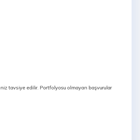
iz tavsiye edilir. Portfolyosu olmayan başvurular