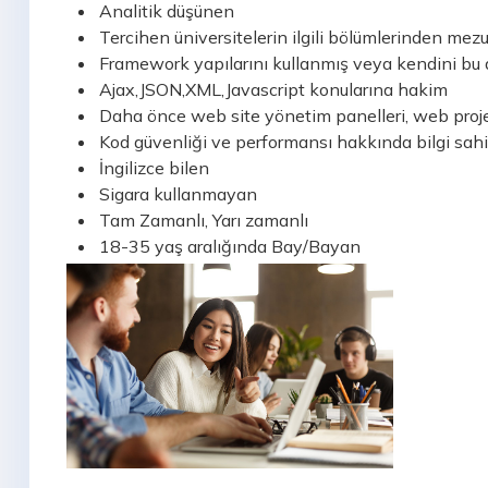
Analitik düşünen
Tercihen üniversitelerin ilgili bölümlerinden mez
Framework yapılarını kullanmış veya kendini bu 
Ajax,JSON,XML,Javascript konularına hakim
Daha önce web site yönetim panelleri, web projeler
Kod güvenliği ve performansı hakkında bilgi sahi
İngilizce bilen
Sigara kullanmayan
Tam Zamanlı, Yarı zamanlı
18-35 yaş aralığında Bay/Bayan