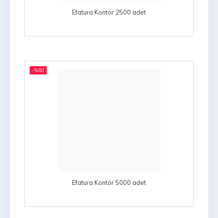
Efatura Kontör 2500 adet
-%
50
Efatura Kontör 5000 adet