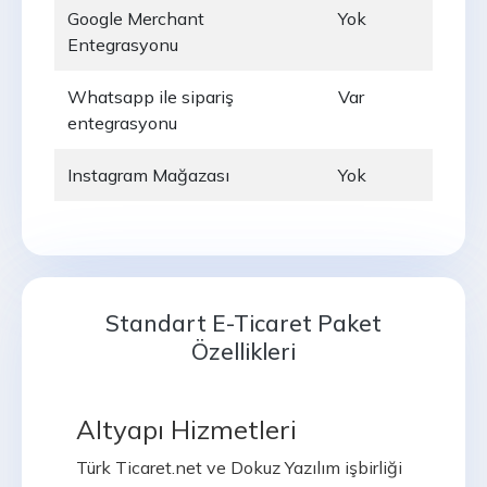
Google Merchant
Yok
Entegrasyonu
Whatsapp ile sipariş
Var
entegrasyonu
Instagram Mağazası
Yok
Standart E-Ticaret Paket
Özellikleri
Altyapı Hizmetleri
Türk Ticaret.net ve Dokuz Yazılım işbirliği