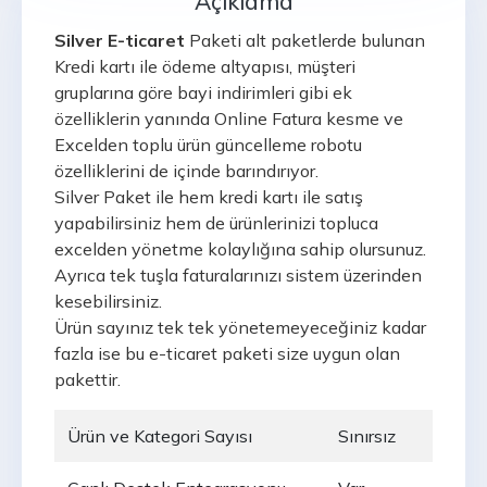
Açıklama
Silver E-ticaret
Paketi alt paketlerde bulunan
Kredi kartı ile ödeme altyapısı, müşteri
gruplarına göre bayi indirimleri gibi ek
özelliklerin yanında Online Fatura kesme ve
Excelden toplu ürün güncelleme robotu
özelliklerini de içinde barındırıyor.
Silver Paket ile hem kredi kartı ile satış
yapabilirsiniz hem de ürünlerinizi topluca
excelden yönetme kolaylığına sahip olursunuz.
Ayrıca tek tuşla faturalarınızı sistem üzerinden
kesebilirsiniz.
Ürün sayınız tek tek yönetemeyeceğiniz kadar
fazla ise bu e-ticaret paketi size uygun olan
pakettir.
Ürün ve Kategori Sayısı
Sınırsız