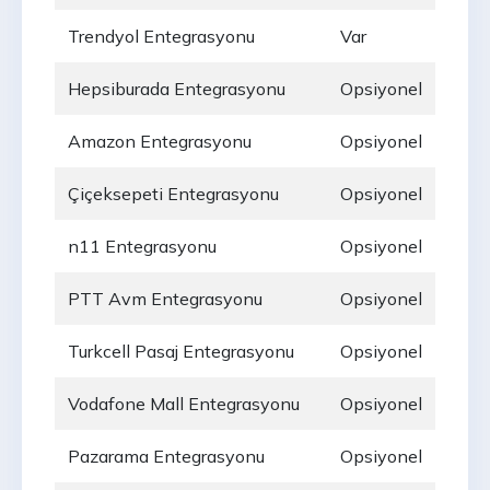
Trendyol Entegrasyonu
Var
Hepsiburada Entegrasyonu
Opsiyonel
Amazon Entegrasyonu
Opsiyonel
Çiçeksepeti Entegrasyonu
Opsiyonel
n11 Entegrasyonu
Opsiyonel
PTT Avm Entegrasyonu
Opsiyonel
Turkcell Pasaj Entegrasyonu
Opsiyonel
Vodafone Mall Entegrasyonu
Opsiyonel
Pazarama Entegrasyonu
Opsiyonel