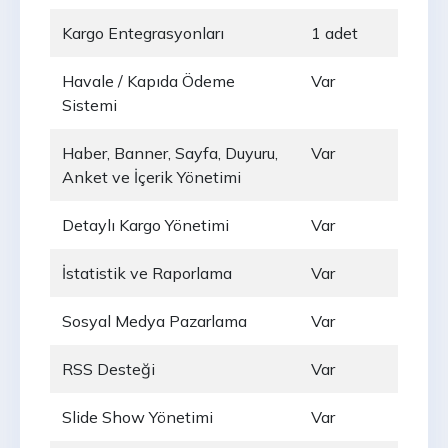
Kargo Entegrasyonları
1 adet
Havale / Kapıda Ödeme
Var
Sistemi
Haber, Banner, Sayfa, Duyuru,
Var
Anket ve İçerik Yönetimi
Detaylı Kargo Yönetimi
Var
İstatistik ve Raporlama
Var
Sosyal Medya Pazarlama
Var
RSS Desteği
Var
Slide Show Yönetimi
Var